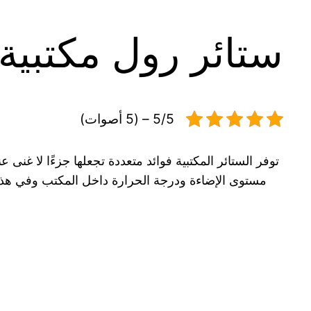
ستائر رول مكتبية
5/5 – (5 أصوات)
توفر الستائر المكتبية فوائد متعددة تجعلها جزءًا لا 
مستوى الإضاءة ودرجة الحرارة داخل المكتب وفي هذا ا