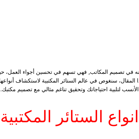
غنى عنه في تصميم المكاتب, فهي تسهم في تحسين أجواء العمل،
لمقال، سنغوص في عالم الستائر المكتبية لاستكشاف أنواعها ا
الأنسب لتلبية احتياجاتك وتحقيق تناغم مثالي مع تصميم مكتبك.
انواع الستائر المكتبية