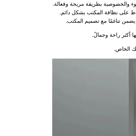
ضوء والخصوصية بطريقة مريحة وفعالة.
فاظ على نظافة المكتب بشكل دائم.
يضمن تناغمًا مع تصميم المكتب.
ها أكثر راحة وجمالً.
ك الخاص.