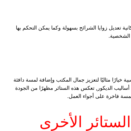
ية تعديل زوايا الشرائح بسهولة وكما يمكن التحكم بها
 الشخصية.
بية خيارًا مثاليًا لتعزيز جمال المكتب وإضافة لمسة دافئة
 أساليب الديكور, تعكس هذه الستائر مظهرًا من الجودة
 لمسة فاخرة على أجواء العمل.
الستائر الأخرى