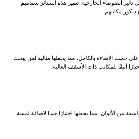
يل تأثير الضوضاء الخارجية, تتميز هذه الستائر بتصاميم
ديكور مكاتبهم.
ها على حجب الاضاءة بالكامل، مما يجعلها مثالية لمن يبحث
رًا أنيقًا للمكاتب ذات الأسقف العالية.
عة من الألوان، مما يجعلها اختيارًا جيدا لاضافة لمسة