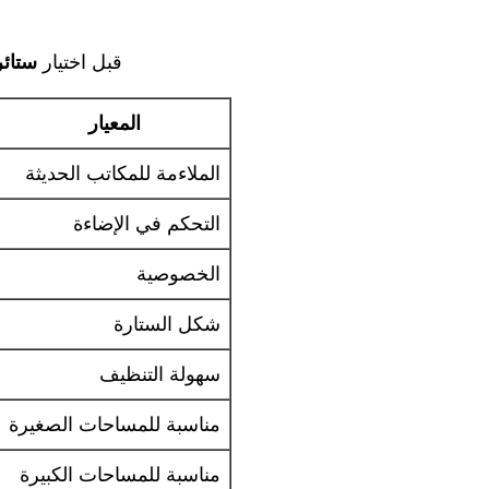
قبل اختيار
ستائر
المعيار
الملاءمة للمكاتب الحديثة
التحكم في الإضاءة
الخصوصية
شكل الستارة
سهولة التنظيف
مناسبة للمساحات الصغيرة
مناسبة للمساحات الكبيرة