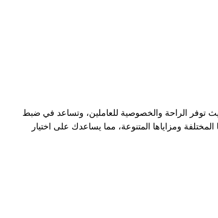
 حيث توفر الراحة والخصوصية للعاملين، وتساعد في ضبط
لمختلفة ومزاياها المتنوعة، مما يساعدك على اختيار