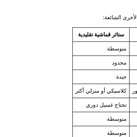
الأخرى الشائعة:
ستائر قماشية تقليدية
متوسطة
محدود
جيدة
ر
كلاسيكي أو منزلي أكثر
تحتاج غسيل دوري
متوسطة
متوسطة