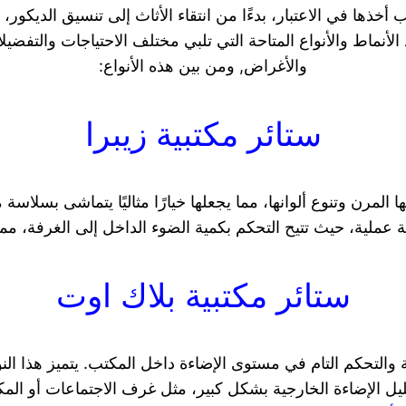
ها في الاعتبار، بدءًا من انتقاء الأثاث إلى تنسيق الديكور، وص
لأنماط والأنواع المتاحة التي تلبي مختلف الاحتياجات والتفضيلا
والأغراض, ومن بين هذه الأنواع:
ستائر مكتبية زيبرا
ها المرن وتنوع ألوانها، مما يجعلها خيارًا مثاليًا يتماشى بسل
ة عملية، حيث تتيح التحكم بكمية الضوء الداخل إلى الغرفة، مم
ستائر مكتبية بلاك اوت
صوصية والتحكم التام في مستوى الإضاءة داخل المكتب. يتميز هذا ا
ليل الإضاءة الخارجية بشكل كبير، مثل غرف الاجتماعات أو ا