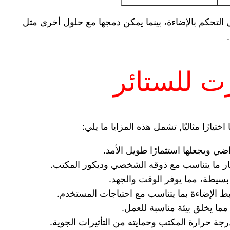
لتحكم بالإضاءة، بينما يمكن دمجها مع حلول أخرى مثل
ت للستائر
يارًا مثاليًا, تشمل هذه المزايا ما يلي:
اضي ويجعلها استثمارًا طويل الأمد.
تيار ما يتناسب مع ذوقه الشخصي وديكور المكتب.
 بسيطة، مما يوفر الوقت والجهد.
ط الإضاءة بما يتناسب مع احتياجات المستخدم.
مما يخلق بيئة مناسبة للعمل.
 حرارة المكتب وحمايته من التأثيرات الجوية.