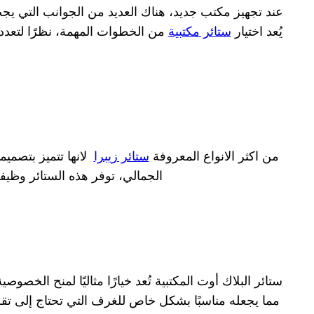
عند تجهيز مكتب جديد، هناك العديد من الجوانب التي يجب أخذ
يُعد اختيار
ستائر مكتبية
من الخطوات المهمة، نظرًا لتعدد ا
من اكثر الانواع المعروفة
ستائر زيبرا
لانها تتميز بتصميم
الجمالي، توفر هذه الستائر وظيف
ستائر البلاك أوت المكتبية تُعد خيارًا مثاليًا لمنح الخ
مما يجعله مناسبًا بشكل خاص للغرف التي تحتاج إلى تق