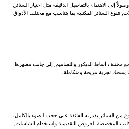
ولاً إلى الاهتمام بالتفاصيل الدقيقة مثل اختيار الستائر,
ت, تتنوع الستائر المكتبية بما يتناسب مع مختلف الأذواق
اسة مع مختلف أنماط الديكور والتصاميم, إلى جانب مظهرها
ا يمنحك تجربة مريحة ومتكاملة.
لنوع من الستائر بقدرته الفائقة على حجب الضوء بالكامل،
لمكاتب المخصصة للعروض التقديمية واستخدام الشاشات,