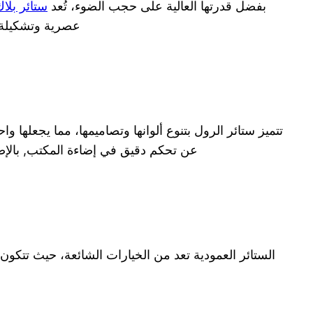
بفضل قدرتها العالية على حجب الضوء، تُعد
ستائر بلا
عصرية وتشكيلة و
تتميز ستائر الرول بتنوع ألوانها وتصاميمها، مما يجعلها و
عن تحكم دقيق في إضاءة المكتب, بالإضافة 
الستائر العمودية تعد من الخيارات الشائعة، حيث تتكون 