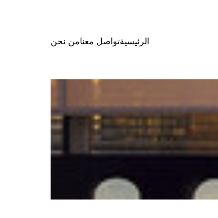
الرئيسية
تواصل معنا
من نحن