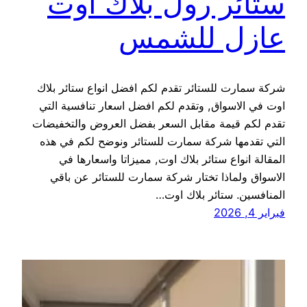
ستائر رول بلاك اوت
عازل للشمس
شركة سمارت للستائر تقدم لكم افضل انواع ستائر بلاك
اوت في الاسواق, وتقدم لكم افضل اسعار تنافسية التي
تقدم لكم قيمة مقابل السعر بفضل العروض والتخفيضات
التي تقدمها شركة سمارت للستائر ونوضح لكم في هذه
المقالة انواع ستائر بلاك اوت, مميزاتا واسعارها في
الاسواق ولماذا تختار شركة سمارت للستائر عن باقي
المنافسين. ستائر بلاك اوت…
فبراير 4, 2026