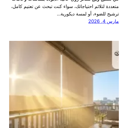
متعددة لتلائم احتياجاتك، سواء كنت تبحث عن تعتيم كامل،
ترشيح للضوء، أو لمسة ديكورية…
مارس 4, 2026