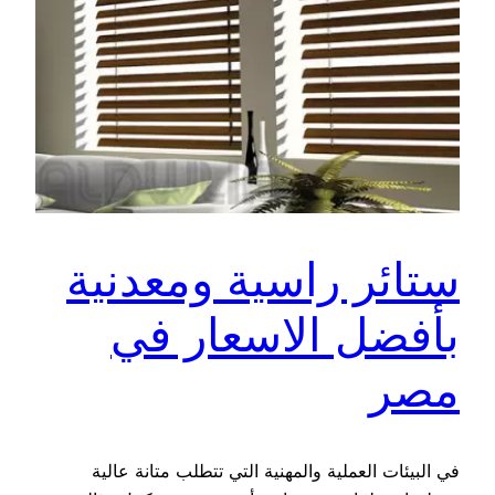
ستائر راسية ومعدنية
بأفضل الاسعار في
مصر
في البيئات العملية والمهنية التي تتطلب متانة عالية