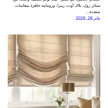
ستائر رول، بلاك أوت، زيبرا، ورومانية جاهزة بمقاسات
متعددة…
يناير 26, 2026