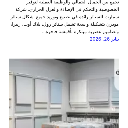
تجمع بين الجمال الجمالي والوظيفة العملية لتوفير
الخصوصية والتحكم في الإضاءة والعزل الحراري. شركة
سمارت للستائر رائدة في تصنيع وتوريد جميع اشكال ستائر
مودرن بتشكيلة واسعة تشمل ستائر رول، بلاك أوت، زيبرا،
وتصاميم عصرية مبتكرة بأقمشة فاخرة…
يناير 26, 2026