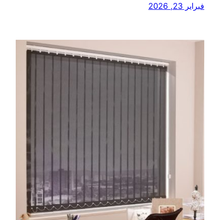
فبراير 23, 2026