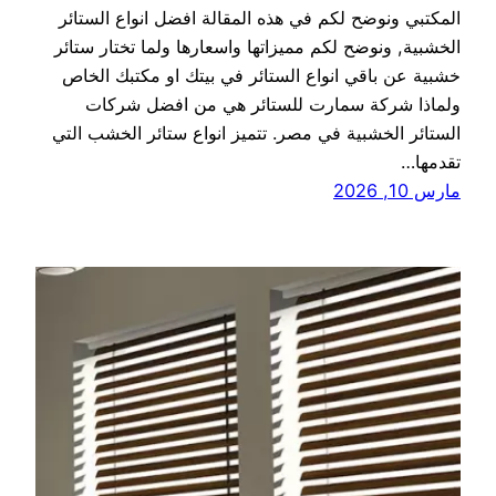
المكتبي ونوضح لكم في هذه المقالة افضل انواع الستائر
الخشبية, ونوضح لكم مميزاتها واسعارها ولما تختار ستائر
خشبية عن باقي انواع الستائر في بيتك او مكتبك الخاص
ولماذا شركة سمارت للستائر هي من افضل شركات
الستائر الخشبية في مصر. تتميز انواع ستائر الخشب التي
تقدمها…
مارس 10, 2026