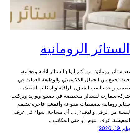
الستائر الرومانية
تعد ستائر رومانية من أكثر أنواع الستائر أناقة وفخامة،
حيث تجمع بين الجمال الكلاسيكي والوظيفة العملية في
تصميم واحد يناسب المنازل الراقية والمكاتب التنفيذية.
شركة سمارت للستائر متخصصة في تصنيع وتوريد وتركيب
ستائر رومانية بتصميمات متنوعة وأقمشة فاخرة تضيف
لمسة من الرقي والدفء إلى أي مساحة، سواء في غرف
المعيشة، غرف النوم، أو حتى المكاتب…
يناير 19, 2026