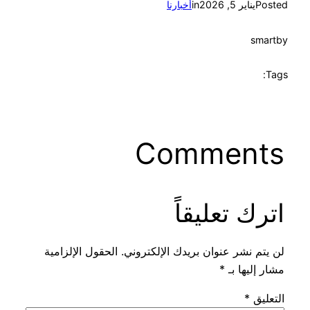
Posted
يناير 5, 2026
in
أخبارنا
smart
by
Tags:
Comments
اترك تعليقاً
لن يتم نشر عنوان بريدك الإلكتروني.
الحقول الإلزامية
مشار إليها بـ
*
التعليق
*