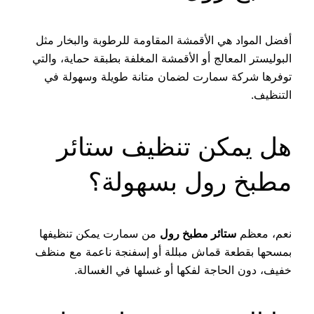
أفضل المواد هي الأقمشة المقاومة للرطوبة والبخار مثل
البوليستر المعالج أو الأقمشة المغلفة بطبقة حماية، والتي
توفرها شركة سمارت لضمان متانة طويلة وسهولة في
التنظيف.
هل يمكن تنظيف ستائر
مطبخ رول بسهولة؟
نعم، معظم
ستائر مطبخ رول
من سمارت يمكن تنظيفها
بمسحها بقطعة قماش مبللة أو إسفنجة ناعمة مع منظف
خفيف، دون الحاجة لفكها أو غسلها في الغسالة.