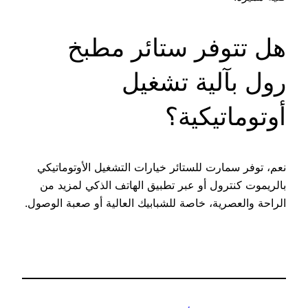
هل تتوفر ستائر مطبخ
رول بآلية تشغيل
أوتوماتيكية؟
نعم، توفر سمارت للستائر خيارات التشغيل الأوتوماتيكي
بالريموت كنترول أو عبر تطبيق الهاتف الذكي لمزيد من
الراحة والعصرية، خاصة للشبابيك العالية أو صعبة الوصول.