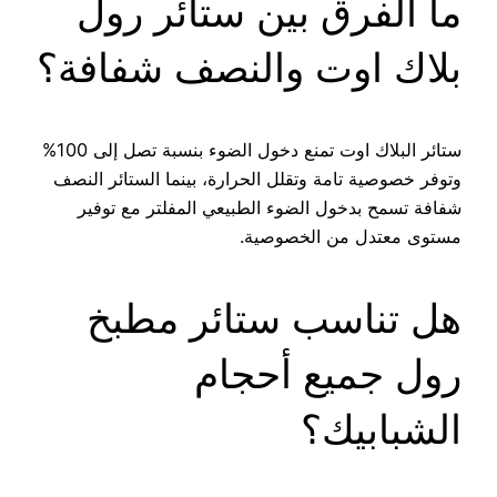
ما الفرق بين ستائر رول
بلاك اوت والنصف شفافة؟
ستائر البلاك اوت تمنع دخول الضوء بنسبة تصل إلى 100%
وتوفر خصوصية تامة وتقلل الحرارة، بينما الستائر النصف
شفافة تسمح بدخول الضوء الطبيعي المفلتر مع توفير
مستوى معتدل من الخصوصية.
هل تناسب ستائر مطبخ
رول جميع أحجام
الشبابيك؟