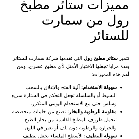
مميزات ستائر مطبخ
رول من سمارت
للستائر
تتميز
ستائر مطبخ رول
التي تقدمها شركة سمارت للستائر
بعدة مزايا تجعلها الاختيار الأمثل لأي مطبخ عصري، ومن
أهم هذه المميزات:
سهولة الاستخدام:
آلية الفتح والإغلاق بالسحب
البسيط أو بالسلسلة تجعل التحكم في الستارة سريع
وسلس حتى مع الاستخدام اليومي المتكرر.
مقاومة للرطوبة والبخار:
تصنع من خامات متخصصة
تتحمل ظروف المطبخ القاسية من بخار الطبخ
والحرارة والرطوبة دون تلف أو تغير في اللون.
سهولة التنظيف:
الأسطح الملساء تجعل تنظيف