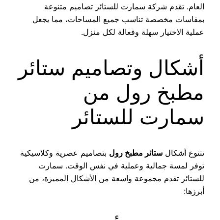
العام. تقدم شركة سمارت للستائر تصاميم متنوعة
بمقاسات مخصصة تناسب جميع المساحات، مما يجعل
عملية الاختيار سهلة وفعالة لكل منزل.
أشكال وتصاميم ستائر
مطبخ رول من
سمارت للستائر
تتنوع أشكال
ستائر مطبخ رول
بتصاميم عصرية وكلاسيكية
توفر لمسة جمالية وعملية في نفس الوقت. سمارت
للستائر تقدم مجموعة واسعة من الأشكال المميزة، من
أبرزها: