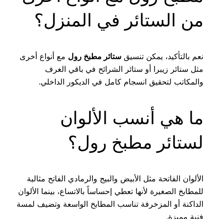
من الستائر في المنزل؟
نعم بالتأكيد، يمكن تنسيق
ستائر مطبخ رول
مع أنواع أخرى
مثل ستائر زيبرا أو ستائر الشرائح في باقي الغرف
والمكاتب لتحقيق انسجام كامل في الديكور الداخلي.
ما هي أنسب الألوان
لستائر مطبخ رول؟
الألوان الفاتحة مثل الأبيض والبيج والرمادي الفاتح مثالية
للمطابخ الصغيرة لأنها تعطي إحساساً بالاتساع، بينما الألوان
الداكنة أو المزخرفة تناسب المطابخ الواسعة وتضيف لمسة
فنية مميزة.