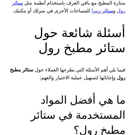
ستارة المطبخ مع باقي الغرف باستخدام أنظمة مثل
ستائر
رول
و
ستائر زيبرا
للمساحات الأخرى في منزلك أو مكتبك.
أسئلة شائعة حول
ستائر مطبخ رول
فيما يلي أهم الأسئلة التي يطرحها العملاء حول
ستائر مطبخ
رول
وإجاباتها لتسهيل عملية الاختيار والفهم:
ما هي أفضل المواد
المستخدمة في ستائر
مطبخ رول؟