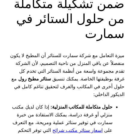
ضمن تشكيلة متكاملة
من حلول الستائر في
سمارت
ميزة التعامل مع شركة سمارت للستائر أن المطبخ لا يكون
منفصلاً عن باقي المنزل من ناحية التصميم، لأن الشركة
تقدم مجموعة واسعة من أنظمة الستائر التي تخدم كل
غرفة بوظيفتها الخاصة. يمكنك تنسيق
ستائر مطبخ رول
مع
حلول أخرى في المكاتب والغرف لتحقيق تناغم كامل في
الديكور الداخلي:
حلول متكاملة للمكاتب المنزلية:
إذا كان لديكِ مكتب
منزلي أو غرفة دراسة، يمكنك الاستفادة من خبرة
سمارت في توفير ستائر عملية ومريحة، مع التعرف
على
اسعار ستائر مكتب شرائح
التي توفر التحكم