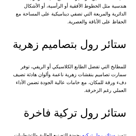
هندسية مثل الخطوط الأفقية أو الرأسية، أو الأشكال
الدائرية والمربعة التي تضفي ديناميكية على المساحة مع
الحفاظ على الأناقة والعصرية.
ستائر رول بتصاميم زهرية
للمطابخ التي تفضل الطابع الكلاسيكي أو الريفي، توفر
سمارت تصاميم بنقشات زهرية ناعمة وألوان هادئة تضيف
دفء ورقة للمكان، مع خامات عالية الجودة تضمن الأداء
العملي رغم الزخرفة.
ستائر رول تركية فاخرة
تتميز
ستائر رول تركيه
بجودة التصنيع العالية والتشطيبات