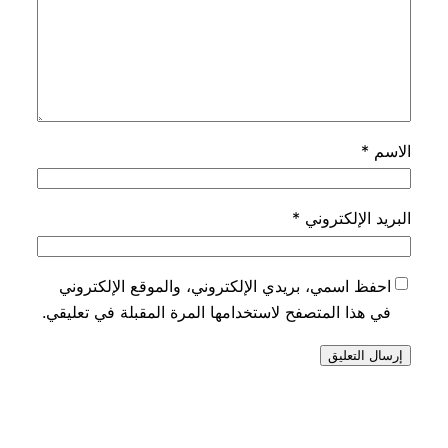
الاسم
*
البريد الإلكتروني
*
احفظ اسمي، بريدي الإلكتروني، والموقع الإلكتروني
في هذا المتصفح لاستخدامها المرة المقبلة في تعليقي.