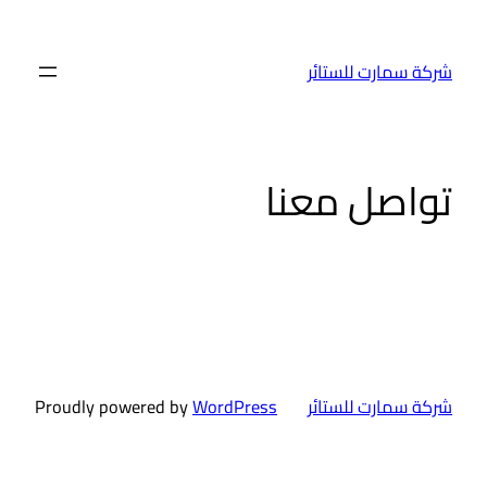
شركة سمارت للستائر
تواصل معنا
شركة سمارت للستائر
WordPress
Proudly powered by