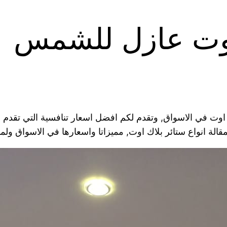
اوت عازل للشمس
اوت في الاسواق, وتقدم لكم افضل اسعار تنافسية التي تقدم
لة انواع ستائر بلاك اوت, مميزاتا واسعارها في الاسواق ولم