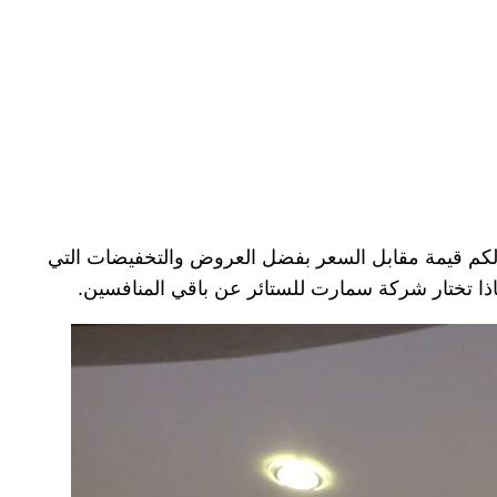
 لكم قيمة مقابل السعر بفضل العروض والتخفيضات التي
اذا تختار شركة سمارت للستائر عن باقي المنافسين.