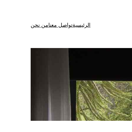
الرئيسية
تواصل معنا
من نحن