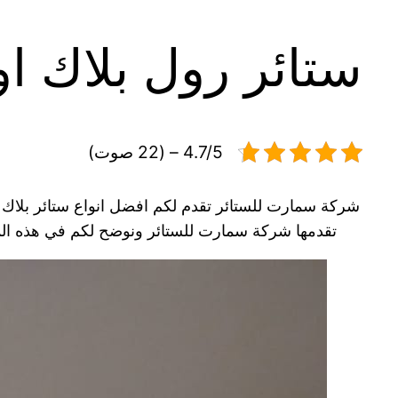
ستائر رول بلاك 
4.7/5 – (22 صوت)
شركة سمارت للستائر تقدم لكم افضل انواع ستائر بلاك 
تقدمها شركة سمارت للستائر ونوضح لكم في هذه المقا