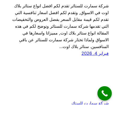
شركة سمارت للستائر تقدم لكم افضل انواع ستائر بلاك
اوت في الاسواق, وتقدم لكم افضل اسعار تنافسية التي
تقدم لكم قيمة مقابل السعر بفضل العروض والتخفيضات
التي تقدمها شركة سمارت للستائر ونوضح لكم في هذه
المقالة انواع ستائر بلاك اوت, مميزاتا واسعارها في
الاسواق ولماذا تختار شركة سمارت للستائر عن باقي
المنافسين. ستائر بلاك اوت…
فبراير 4, 2026
شركة سمارت للستائر