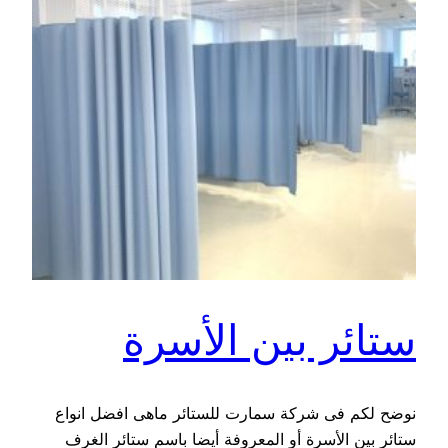
ستائر بين الأسرة
نوضح لكم فى شركة سمارت للستائر ماهى افضل انواع
ستائر بين الأسرة أو المعروفة أيضا باسم ستائر الغرف