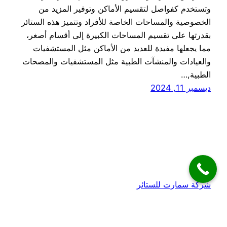
وتستخدم كفواصل لتقسيم الأماكن وتوفير المزيد من
الخصوصية والمساحات الخاصة للأفراد وتتميز هذه الستائر
بقدرتها على تقسيم المساحات الكبيرة إلى أقسام أصغر،
مما يجعلها مفيدة للعديد من الأماكن مثل المستشفيات
والعيادات والمنشآت الطبية مثل المستشفيات والمصحات
الطبية,…
ديسمبر 11, 2024
شركة سمارت للستائر
Proudly powered by
WordPress