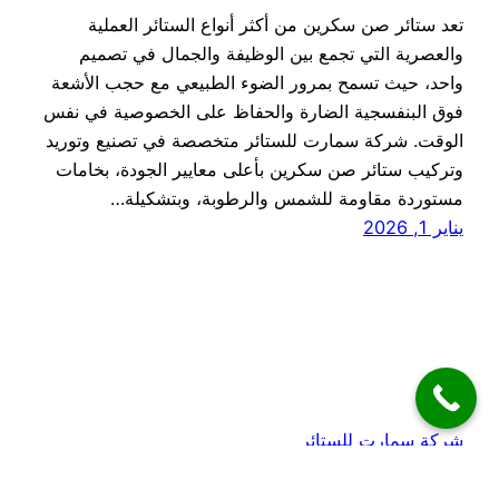
تعد ستائر صن سكرين من أكثر أنواع الستائر العملية
والعصرية التي تجمع بين الوظيفة والجمال في تصميم
واحد، حيث تسمح بمرور الضوء الطبيعي مع حجب الأشعة
فوق البنفسجية الضارة والحفاظ على الخصوصية في نفس
الوقت. شركة سمارت للستائر متخصصة في تصنيع وتوريد
وتركيب ستائر صن سكرين بأعلى معايير الجودة، بخامات
مستوردة مقاومة للشمس والرطوبة، وبتشكيلة…
يناير 1, 2026
شركة سمارت للستائر