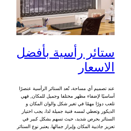
ستائر رأسية بأفضل
الاسعار
عند تصميم أي مساحة، تُعد الستائر الرأسية عنصرًا
أساسيًا لإضفاء مظهر مختلفا وجميل للمكان, فهي
تلعب دورًا مهمًا في تغير شكل والوان المكان و
الديكور وتعطي لمسه فنية جميلة لذا، يجب اختيار
الستائر بحرص شديد، حيث تسهم بشكل كبير في
تعزيز جاذبية المكان وإبراز جمالها. يعتبر نوع الستائر