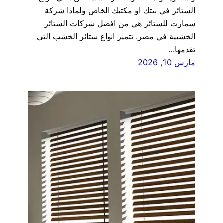
الستائر في بيتك او مكتبك الخاص ولماذا شركة
سمارت للستائر هي من افضل شركات الستائر
الخشبية في مصر. تتميز انواع ستائر الخشب التي
تقدمها…
مارس 10, 2026