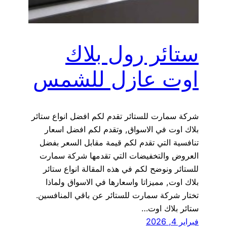
ستائر رول بلاك
اوت عازل للشمس
شركة سمارت للستائر تقدم لكم افضل انواع ستائر
بلاك اوت في الاسواق, وتقدم لكم افضل اسعار
تنافسية التي تقدم لكم قيمة مقابل السعر بفضل
العروض والتخفيضات التي تقدمها شركة سمارت
للستائر ونوضح لكم في هذه المقالة انواع ستائر
بلاك اوت, مميزاتا واسعارها في الاسواق ولماذا
تختار شركة سمارت للستائر عن باقي المنافسين.
ستائر بلاك اوت…
فبراير 4, 2026