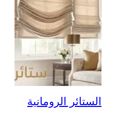
الستائر الرومانية