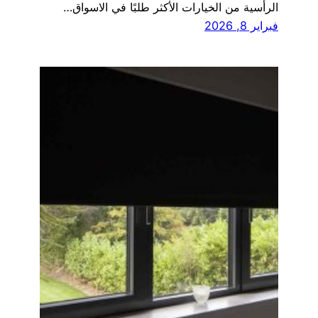
الرأسية من الخيارات الأكثر طلبًا في الاسواق…
فبراير 8, 2026