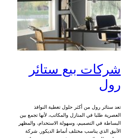
شركات بيع ستائر
رول
تعد ستائر رول من أكثر حلول تغطية النوافذ
العصرية طلبا في المنازل والمكاتب، لأنها تجمع بين
البساطة في التصميم، وسهولة الاستخدام، والمظهر
الأنيق الذي يناسب مختلف أنماط الديكور. شركة