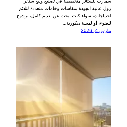
سمارت للستائر متخصصة في تصنيع وبيع ستائر
رول عالية الجودة بمقاسات وخامات متعددة لتلائم
احتياجاتك، سواء كنت تبحث عن تعتيم كامل، ترشيح
للضوء، أو لمسة ديكورية…
مارس 4, 2026