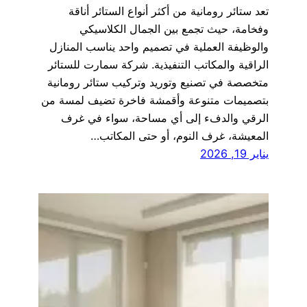
تعد ستائر رومانية من أكثر أنواع الستائر أناقة
وفخامة، حيث تجمع بين الجمال الكلاسيكي
والوظيفة العملية في تصميم واحد يناسب المنازل
الراقية والمكاتب التنفيذية. شركة سمارت للستائر
متخصصة في تصنيع وتوريد وتركيب ستائر رومانية
بتصميمات متنوعة وأقمشة فاخرة تضيف لمسة من
الرقي والدفء إلى أي مساحة، سواء في غرف
المعيشة، غرف النوم، أو حتى المكاتب…
يناير 19, 2026