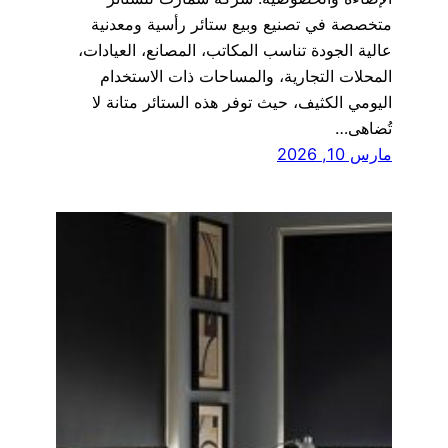
متخصصة في تصنيع وبيع ستائر رأسية ومعدنية
عالية الجودة تناسب المكاتب، المصانع، العيادات،
المحلات التجارية، والمساحات ذات الاستخدام
اليومي الكثيف، حيث توفر هذه الستائر متانة لا
تُضاهى…
مارس 10, 2026