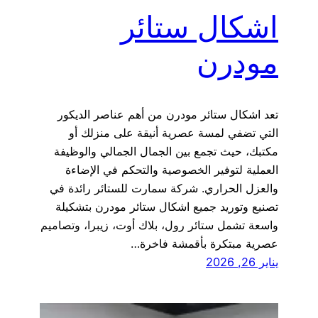
اشكال ستائر
مودرن
تعد اشكال ستائر مودرن من أهم عناصر الديكور
التي تضفي لمسة عصرية أنيقة على منزلك أو
مكتبك، حيث تجمع بين الجمال الجمالي والوظيفة
العملية لتوفير الخصوصية والتحكم في الإضاءة
والعزل الحراري. شركة سمارت للستائر رائدة في
تصنيع وتوريد جميع اشكال ستائر مودرن بتشكيلة
واسعة تشمل ستائر رول، بلاك أوت، زيبرا، وتصاميم
عصرية مبتكرة بأقمشة فاخرة…
يناير 26, 2026