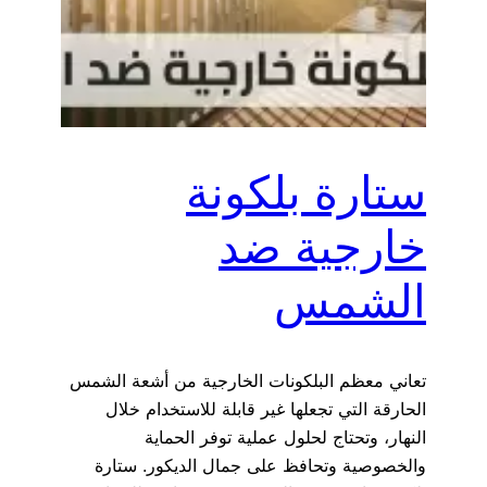
ستارة بلكونة
خارجية ضد
الشمس
تعاني معظم البلكونات الخارجية من أشعة الشمس
الحارقة التي تجعلها غير قابلة للاستخدام خلال
النهار، وتحتاج لحلول عملية توفر الحماية
والخصوصية وتحافظ على جمال الديكور. ستارة